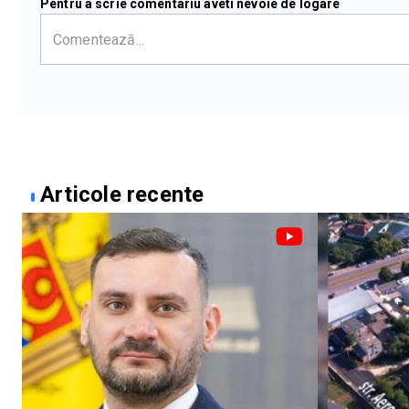
Pentru a scrie comentariu aveti nevoie de logare
Articole recente