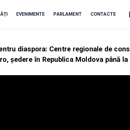
ĂȚI
EVENIMENTE
PARLAMENT
CONTACTE
pentru diaspora: Centre regionale de cons
uro, ședere în Republica Moldova până la