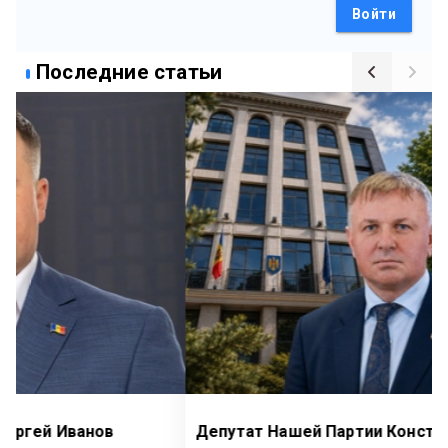
Войти
Последние статьи
Депутат Нашей Партии Константин Куюмжу: