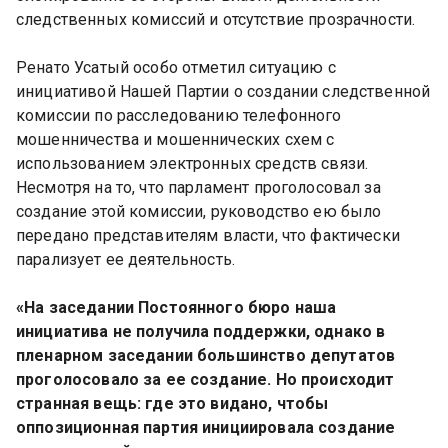
следственных комиссий и отсутствие прозрачности.
Ренато Усатый особо отметил ситуацию с 
инициативой Нашей Партии о создании следственной 
комиссии по расследованию телефонного 
мошенничества и мошеннических схем с 
использованием электронных средств связи. 
Несмотря на то, что парламент проголосовал за 
создание этой комиссии, руководство ею было 
передано представителям власти, что фактически 
парализует ее деятельность.
«На заседании Постоянного бюро наша 
инициатива не получила поддержки, однако в 
пленарном заседании большинство депутатов 
проголосовало за ее создание. Но происходит 
странная вещь: где это видано, чтобы 
оппозиционная партия инициировала создание 