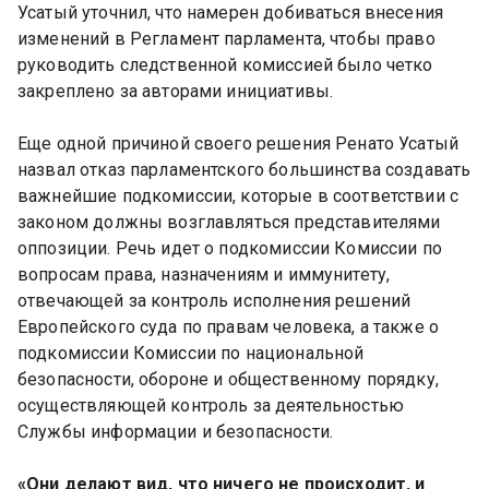
Усатый уточнил, что намерен добиваться внесения 
изменений в Регламент парламента, чтобы право 
руководить следственной комиссией было четко 
закреплено за авторами инициативы.
Еще одной причиной своего решения Ренато Усатый 
назвал отказ парламентского большинства создавать 
важнейшие подкомиссии, которые в соответствии с 
законом должны возглавляться представителями 
оппозиции. Речь идет о подкомиссии Комиссии по 
вопросам права, назначениям и иммунитету, 
отвечающей за контроль исполнения решений 
Европейского суда по правам человека, а также о 
подкомиссии Комиссии по национальной 
безопасности, обороне и общественному порядку, 
осуществляющей контроль за деятельностью 
Службы информации и безопасности.
«Они делают вид, что ничего не происходит, и 