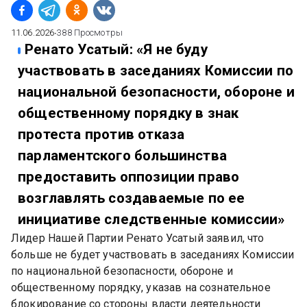
11.06.2026
∙
388
Просмотры
Ренато Усатый: «Я не буду
участвовать в заседаниях Комиссии по
национальной безопасности, обороне и
общественному порядку в знак
протеста против отказа
парламентского большинства
предоставить оппозиции право
возглавлять создаваемые по ее
инициативе следственные комиссии»
Лидер Нашей Партии Ренато Усатый заявил, что 
больше не будет участвовать в заседаниях Комиссии 
по национальной безопасности, обороне и 
общественному порядку, указав на сознательное 
блокирование со стороны власти деятельности 