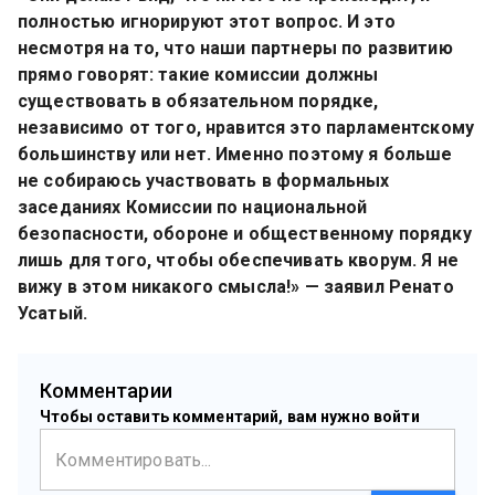
полностью игнорируют этот вопрос. И это 
несмотря на то, что наши партнеры по развитию 
прямо говорят: такие комиссии должны 
существовать в обязательном порядке, 
независимо от того, нравится это парламентскому 
большинству или нет. Именно поэтому я больше 
не собираюсь участвовать в формальных 
заседаниях Комиссии по национальной 
безопасности, обороне и общественному порядку 
лишь для того, чтобы обеспечивать кворум. Я не 
вижу в этом никакого смысла!» — заявил Ренато 
Усатый.
Комментарии
Чтобы оставить комментарий, вам нужно войти