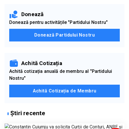
Donează
Donează pentru activitățile "Partidului Nostru"
Donează Partidului Nostru
Achită Cotizația
Achită cotizația anuală de membru al "Partidului
Nostru"
Achită Cotizația de Membru
Știri recente