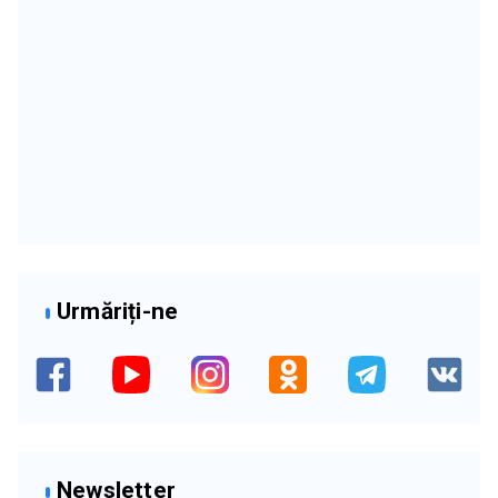
Urmăriți-ne
Newsletter