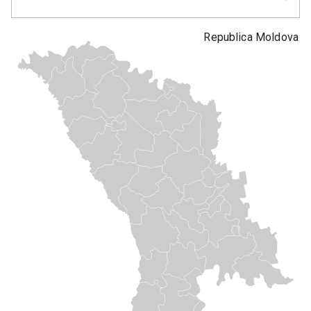
Republica Moldova