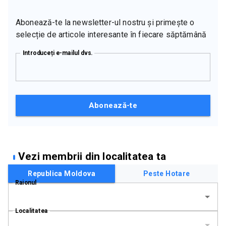
Abonează-te la newsletter-ul nostru și primește o
selecție de articole interesante în fiecare săptămână
Introduceți e-mailul dvs.
Abonează-te
Vezi membrii din localitatea ta
Republica Moldova
Peste Hotare
Raionul
Localitatea