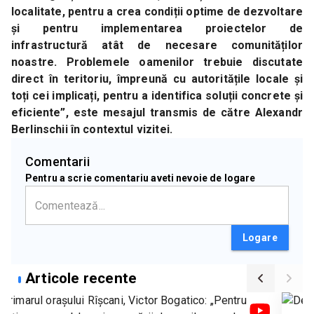
localitate, pentru a crea condiții optime de dezvoltare 
și pentru implementarea proiectelor de 
infrastructură atât de necesare comunităților 
noastre. Problemele oamenilor trebuie discutate 
direct în teritoriu, împreună cu autoritățile locale și 
toți cei implicați, pentru a identifica soluții concrete și 
eficiente”, este mesajul transmis de către Alexandr 
Berlinschii în contextul vizitei.
Comentarii
Pentru a scrie comentariu aveti nevoie de logare
Logare
Articole recente