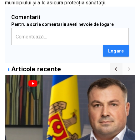
municipiului și a le asigura protecția sănătății.
Comentarii
Pentru a scrie comentariu aveti nevoie de logare
Logare
Articole recente