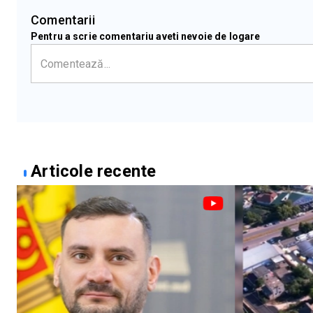
Comentarii
Pentru a scrie comentariu aveti nevoie de logare
Articole recente