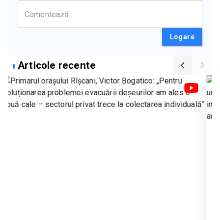
Logare
Articole recente