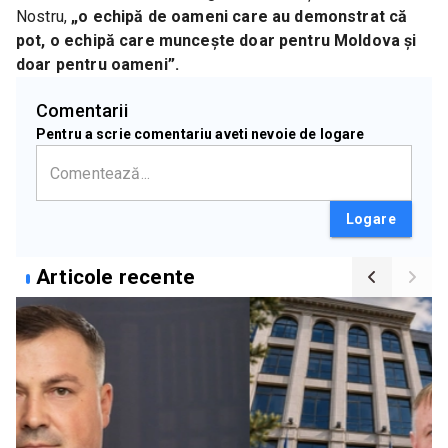
Nostru,
 „o echipă de oameni care au demonstrat că 
pot, o echipă care muncește doar pentru Moldova și 
doar pentru oameni”.
Comentarii
Pentru a scrie comentariu aveti nevoie de logare
Logare
Articole recente