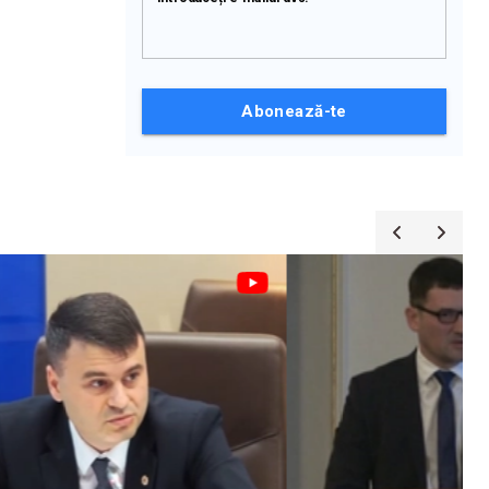
Abonează-te