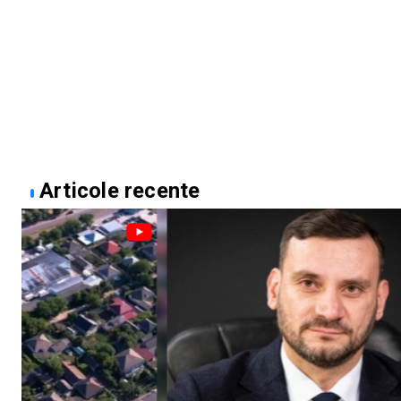
Articole recente