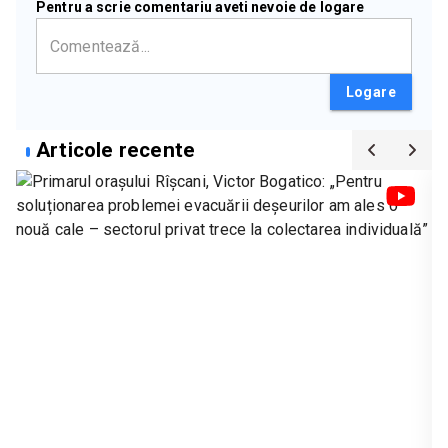
Pentru a scrie comentariu aveti nevoie de logare
Logare
Articole recente