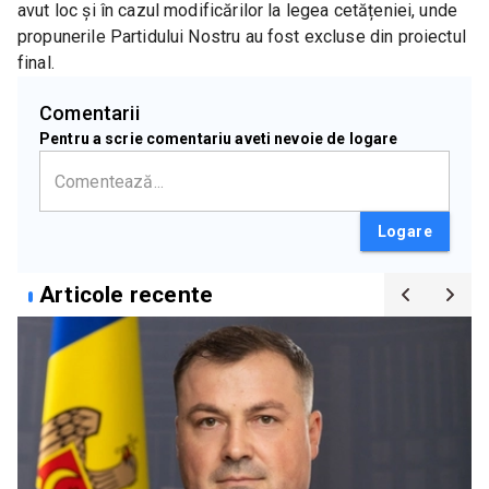
avut loc și în cazul modificărilor la legea cetățeniei, unde 
propunerile Partidului Nostru au fost excluse din proiectul 
final.
Comentarii
Pentru a scrie comentariu aveti nevoie de logare
Logare
Articole recente